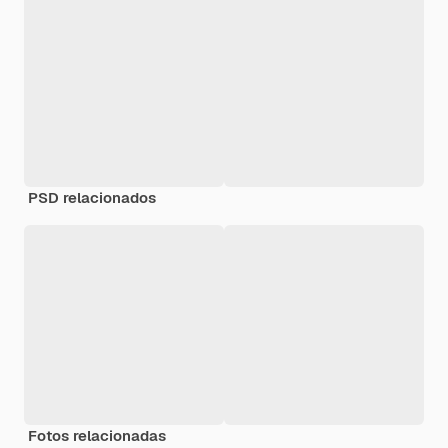
PSD relacionados
Fotos relacionadas