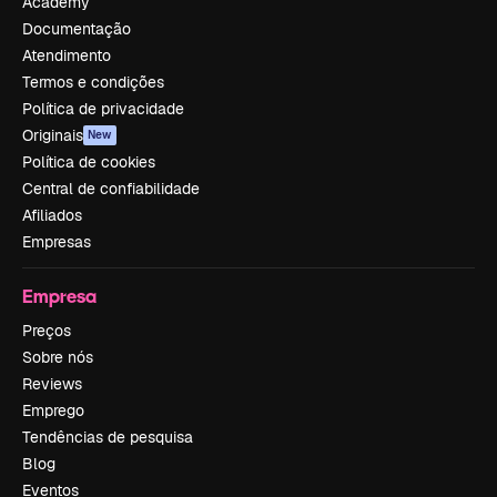
Academy
Documentação
Atendimento
Termos e condições
Política de privacidade
Originais
New
Política de cookies
Central de confiabilidade
Afiliados
Empresas
Empresa
Preços
Sobre nós
Reviews
Emprego
Tendências de pesquisa
Blog
Eventos