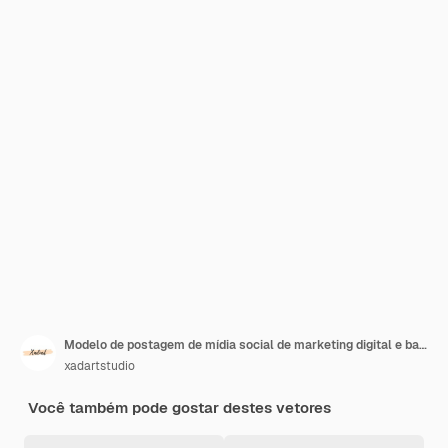
Modelo de postagem de mídia social de marketing digital e banner web corporativo
xadartstudio
Você também pode gostar destes vetores