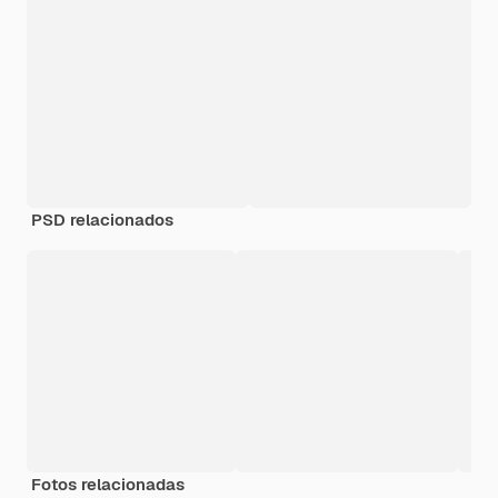
PSD relacionados
Fotos relacionadas