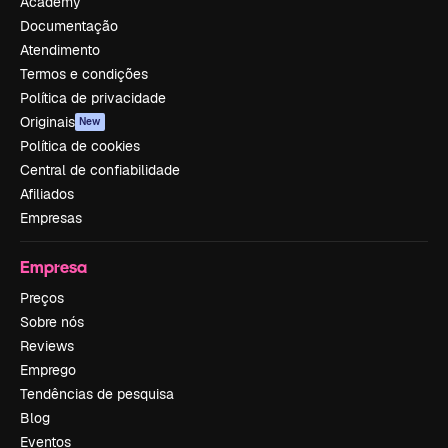
Academy
Documentação
Atendimento
Termos e condições
Política de privacidade
Originais
New
Política de cookies
Central de confiabilidade
Afiliados
Empresas
Empresa
Preços
Sobre nós
Reviews
Emprego
Tendências de pesquisa
Blog
Eventos