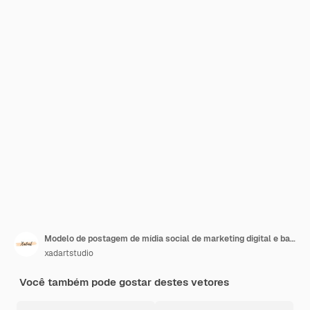
Modelo de postagem de mídia social de marketing digital e banner web corporativo
xadartstudio
Você também pode gostar destes vetores