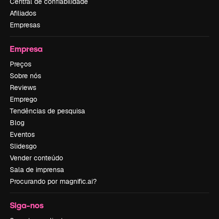
Central de confiabilidade
Afiliados
Empresas
Empresa
Preços
Sobre nós
Reviews
Emprego
Tendências de pesquisa
Blog
Eventos
Slidesgo
Vender conteúdo
Sala de imprensa
Procurando por magnific.ai?
Siga-nos