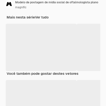
Modelo de postagem de mídia social de oftalmologista plano
magnific
Mais nesta série
Ver tudo
Você também pode gostar destes vetores