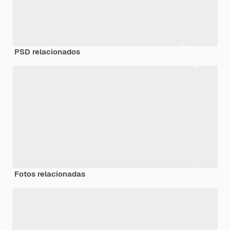
PSD relacionados
Fotos relacionadas