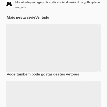
Modelo de postagem de mídia social do mês do orgulho plano
magnific
Mais nesta série
Ver tudo
Você também pode gostar destes vetores