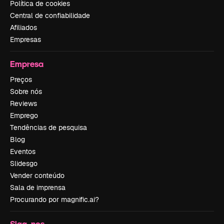
Política de cookies
Central de confiabilidade
Afiliados
Empresas
Empresa
Preços
Sobre nós
Reviews
Emprego
Tendências de pesquisa
Blog
Eventos
Slidesgo
Vender conteúdo
Sala de imprensa
Procurando por magnific.ai?
Siga-nos