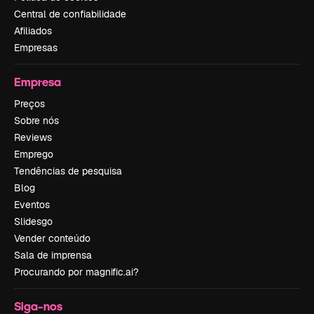
Central de confiabilidade
Afiliados
Empresas
Empresa
Preços
Sobre nós
Reviews
Emprego
Tendências de pesquisa
Blog
Eventos
Slidesgo
Vender conteúdo
Sala de imprensa
Procurando por magnific.ai?
Siga-nos