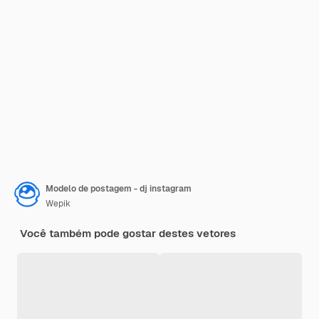
Modelo de postagem - dj instagram
Wepik
Você também pode gostar destes vetores