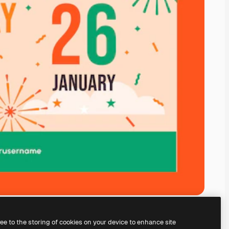
ree to the storing of cookies on your device to enhance site