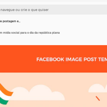
de postagem e…
mídia social para o dia da república plana