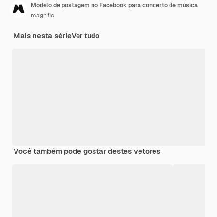
Modelo de postagem no Facebook para concerto de música
magnific
Mais nesta série
Ver tudo
Você também pode gostar destes vetores