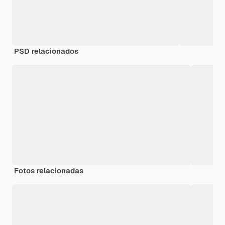
PSD relacionados
Fotos relacionadas