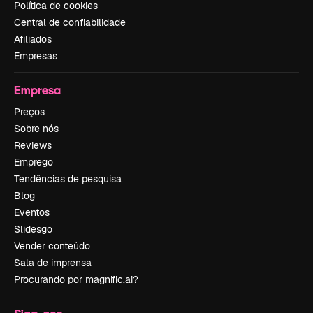
Política de cookies
Central de confiabilidade
Afiliados
Empresas
Empresa
Preços
Sobre nós
Reviews
Emprego
Tendências de pesquisa
Blog
Eventos
Slidesgo
Vender conteúdo
Sala de imprensa
Procurando por magnific.ai?