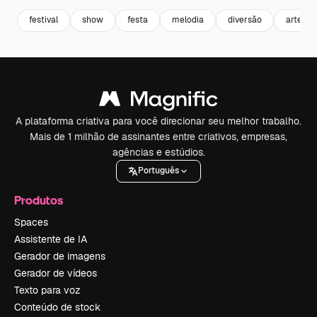
festival
show
festa
melodia
diversão
arte
A plataforma criativa para você direcionar seu melhor trabalho.
Mais de 1 milhão de assinantes entre criativos, empresas,
agências e estúdios.
Português
Produtos
Spaces
Assistente de IA
Gerador de imagens
Gerador de vídeos
Texto para voz
Conteúdo de stock