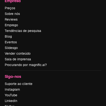
Empresa
Preços
Sobre nós
Reviews
Emprego
Tendências de pesquisa
Blog
Eventos
Slidesgo
Vender conteúdo
Sala de imprensa
Procurando por magnific.ai?
Siga-nos
Suporte ao cliente
Instagram
YouTube
LinkedIn