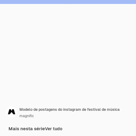
Modelo de postagens do instagram de festival de música
magnific
Mais nesta série
Ver tudo