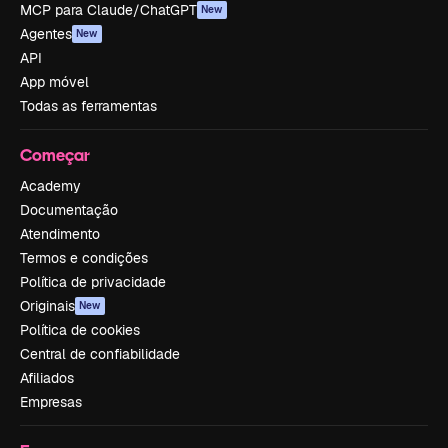
MCP para Claude/ChatGPT
New
Agentes
New
API
App móvel
Todas as ferramentas
Começar
Academy
Documentação
Atendimento
Termos e condições
Política de privacidade
Originais
New
Política de cookies
Central de confiabilidade
Afiliados
Empresas