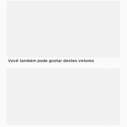
Você também pode gostar destes vetores