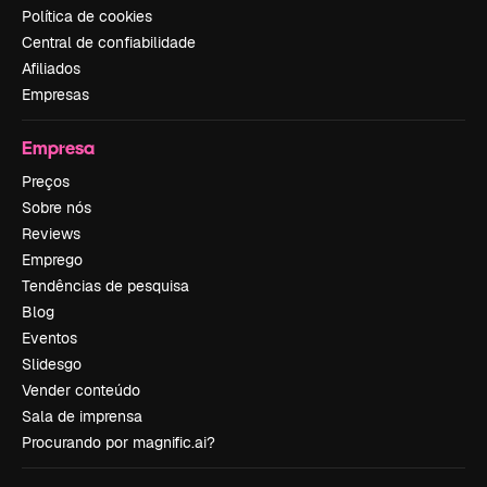
Política de cookies
Central de confiabilidade
Afiliados
Empresas
Empresa
Preços
Sobre nós
Reviews
Emprego
Tendências de pesquisa
Blog
Eventos
Slidesgo
Vender conteúdo
Sala de imprensa
Procurando por magnific.ai?