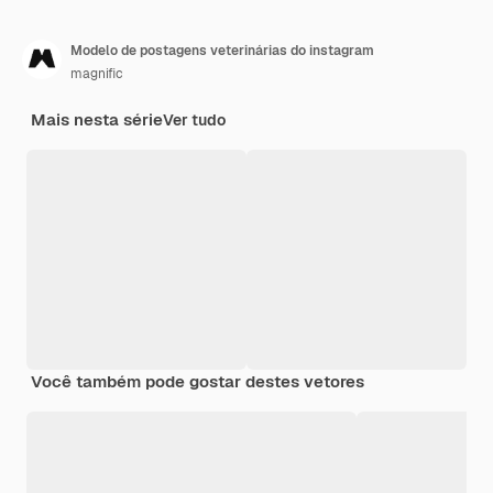
Modelo de postagens veterinárias do instagram
magnific
Mais nesta série
Ver tudo
Você também pode gostar destes vetores