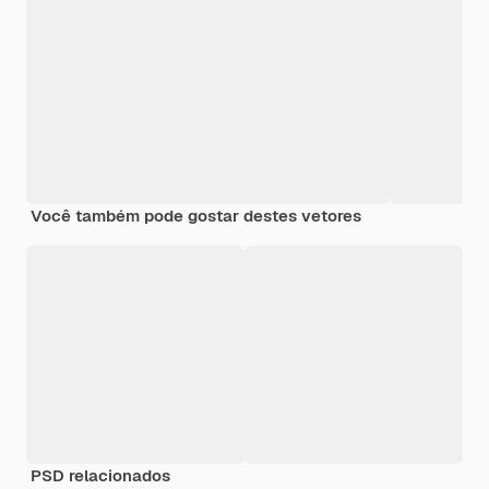
Você também pode gostar destes vetores
PSD relacionados