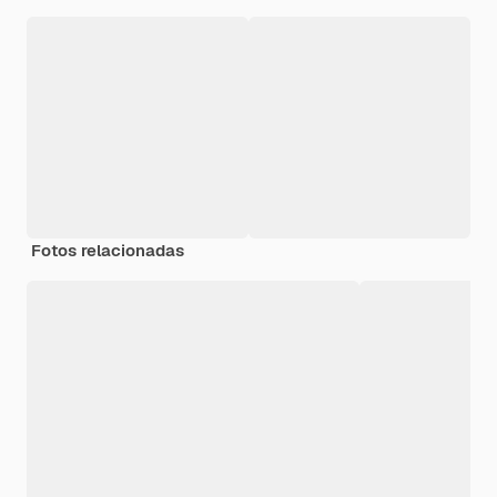
Fotos relacionadas