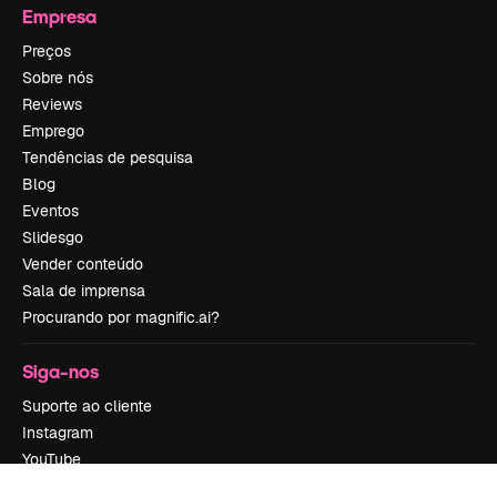
Empresa
Preços
Sobre nós
Reviews
Emprego
Tendências de pesquisa
Blog
Eventos
Slidesgo
Vender conteúdo
Sala de imprensa
Procurando por magnific.ai?
Siga-nos
Suporte ao cliente
Instagram
YouTube
LinkedIn