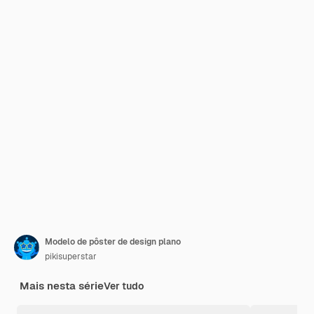
Modelo de pôster de design plano
pikisuperstar
Mais nesta série
Ver tudo