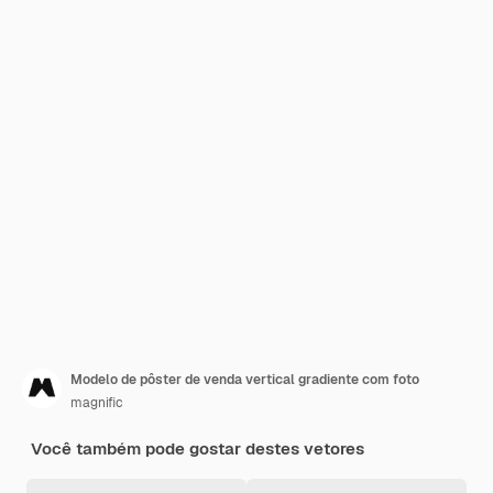
Modelo de pôster de venda vertical gradiente com foto
magnific
Você também pode gostar destes vetores