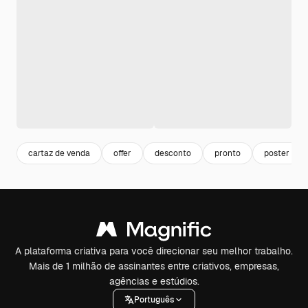
cartaz de venda
offer
desconto
pronto
poster
A plataforma criativa para você direcionar seu melhor trabalho.
Mais de 1 milhão de assinantes entre criativos, empresas,
agências e estúdios.
Português