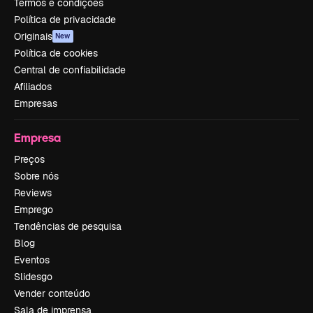
Termos e condições
Política de privacidade
Originais
New
Política de cookies
Central de confiabilidade
Afiliados
Empresas
Empresa
Preços
Sobre nós
Reviews
Emprego
Tendências de pesquisa
Blog
Eventos
Slidesgo
Vender conteúdo
Sala de imprensa