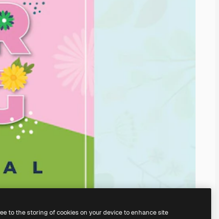
ree to the storing of cookies on your device to enhance site