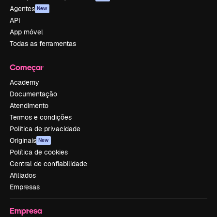
Agentes
New
API
App móvel
Todas as ferramentas
Começar
Academy
Documentação
Atendimento
Termos e condições
Política de privacidade
Originais
New
Política de cookies
Central de confiabilidade
Afiliados
Empresas
Empresa