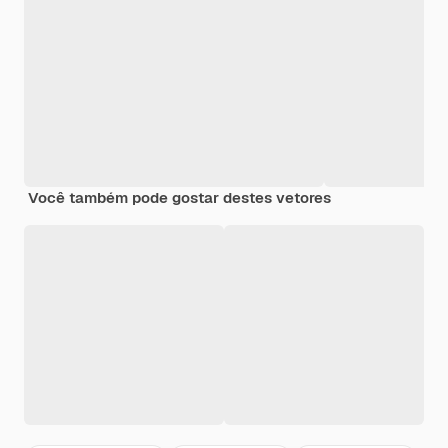
Você também pode gostar destes vetores