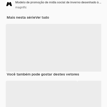
Modelo de promoção de mídia social de inverno desenhado à mão
magnific
Mais nesta série
Ver tudo
Você também pode gostar destes vetores