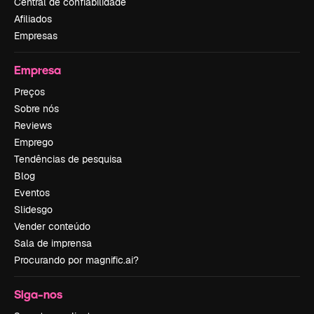
Central de confiabilidade
Afiliados
Empresas
Empresa
Preços
Sobre nós
Reviews
Emprego
Tendências de pesquisa
Blog
Eventos
Slidesgo
Vender conteúdo
Sala de imprensa
Procurando por magnific.ai?
Siga-nos