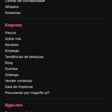
Central de confiabilidade
Afiliados
Empresas
Empresa
Preços
Sobre nós
Reviews
Emprego
Tendências de pesquisa
Blog
Eventos
Slidesgo
Vender conteúdo
Sala de imprensa
Procurando por magnific.ai?
Siga-nos