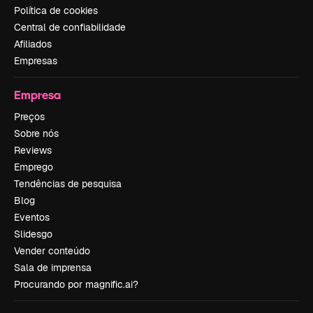
Política de cookies
Central de confiabilidade
Afiliados
Empresas
Empresa
Preços
Sobre nós
Reviews
Emprego
Tendências de pesquisa
Blog
Eventos
Slidesgo
Vender conteúdo
Sala de imprensa
Procurando por magnific.ai?