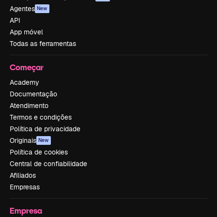
Agentes
New
API
App móvel
Todas as ferramentas
Começar
Academy
Documentação
Atendimento
Termos e condições
Política de privacidade
Originais
New
Política de cookies
Central de confiabilidade
Afiliados
Empresas
Empresa