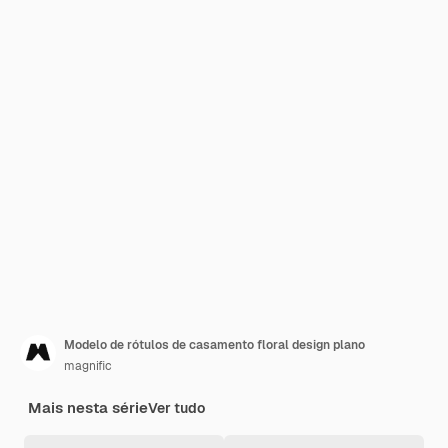
Modelo de rótulos de casamento floral design plano
magnific
Mais nesta série
Ver tudo