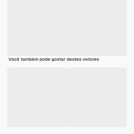
Você também pode gostar destes vetores