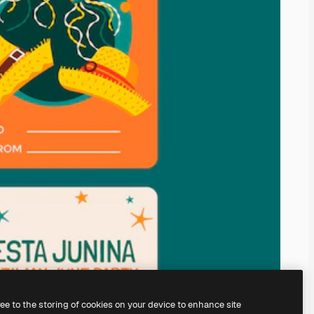
ree to the storing of cookies on your device to enhance site