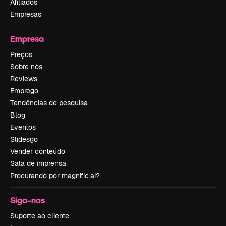
Afiliados
Empresas
Empresa
Preços
Sobre nós
Reviews
Emprego
Tendências de pesquisa
Blog
Eventos
Slidesgo
Vender conteúdo
Sala de imprensa
Procurando por magnific.ai?
Siga-nos
Suporte ao cliente