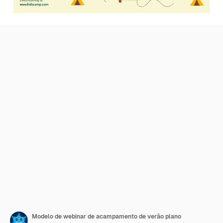
Modelo de webinar de acampamento de verão plano