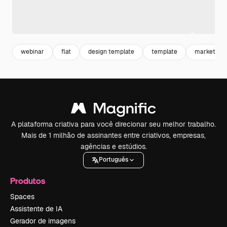
webinar
flat
design template
template
marketing
A plataforma criativa para você direcionar seu melhor trabalho.
Mais de 1 milhão de assinantes entre criativos, empresas,
agências e estúdios.
Português
Produtos
Spaces
Assistente de IA
Gerador de imagens