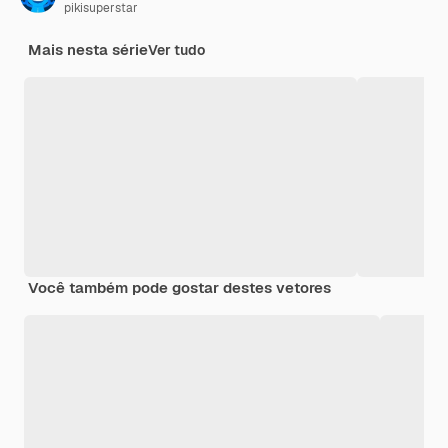
pikisuperstar
Mais nesta série
Ver tudo
Você também pode gostar destes vetores