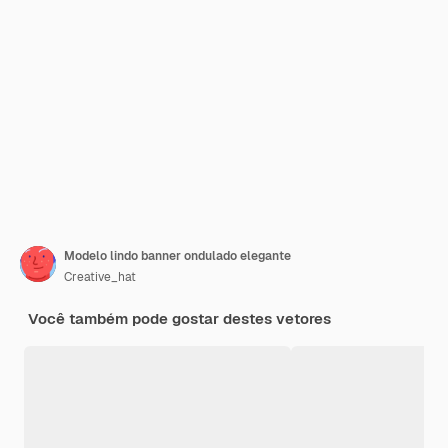
Modelo lindo banner ondulado elegante
Creative_hat
Você também pode gostar destes vetores