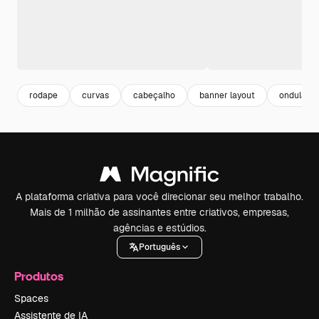
rodape
curvas
cabeçalho
banner layout
ondulado
A plataforma criativa para você direcionar seu melhor trabalho.
Mais de 1 milhão de assinantes entre criativos, empresas,
agências e estúdios.
Português
Produtos
Spaces
Assistente de IA