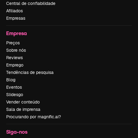
Central de confiabilidade
Afiliados
Empresas
Empresa
Preços
Sobre nós
Reviews
Emprego
Tendências de pesquisa
Blog
Eventos
Slidesgo
Vender conteúdo
Sala de imprensa
Procurando por magnific.ai?
Siga-nos