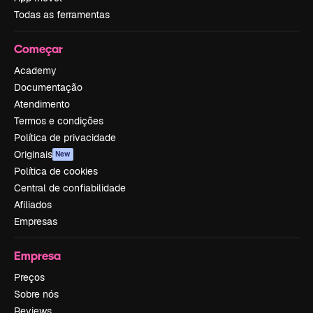
Todas as ferramentas
Começar
Academy
Documentação
Atendimento
Termos e condições
Política de privacidade
Originais
New
Política de cookies
Central de confiabilidade
Afiliados
Empresas
Empresa
Preços
Sobre nós
Reviews