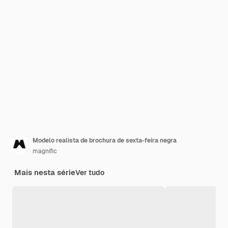
Modelo realista de brochura de sexta-feira negra
magnific
Mais nesta série
Ver tudo