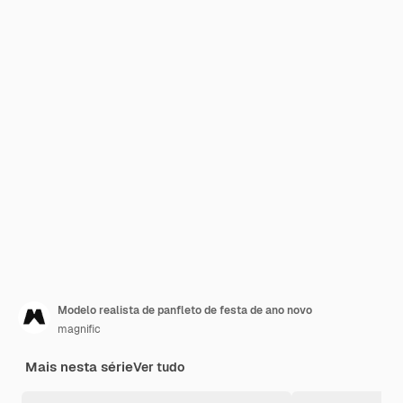
Modelo realista de panfleto de festa de ano novo
magnific
Mais nesta série
Ver tudo