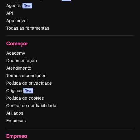
Agentes
New
API
App móvel
Todas as ferramentas
Começar
Academy
Documentação
Atendimento
Termos e condições
Política de privacidade
Originais
New
Política de cookies
Central de confiabilidade
Afiliados
Empresas
Empresa