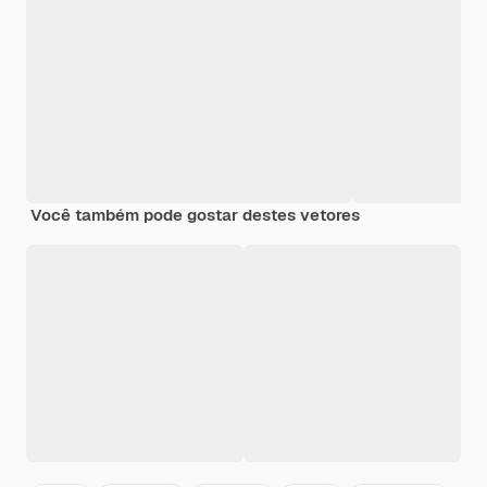
Você também pode gostar destes vetores