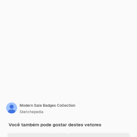
Modern Sale Badges Collection
Sketchepedia
Você também pode gostar destes vetores