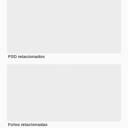
PSD relacionados
Fotos relacionadas