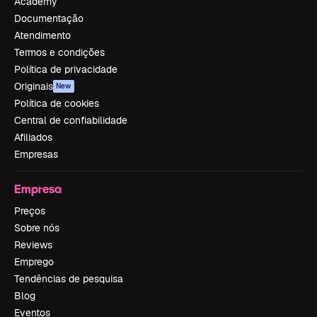
Academy
Documentação
Atendimento
Termos e condições
Política de privacidade
Originais
New
Política de cookies
Central de confiabilidade
Afiliados
Empresas
Empresa
Preços
Sobre nós
Reviews
Emprego
Tendências de pesquisa
Blog
Eventos