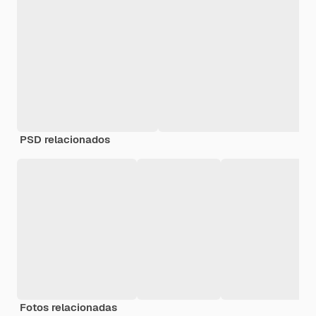
PSD relacionados
Fotos relacionadas