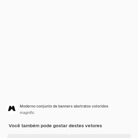
Moderno conjunto de banners abstratos coloridos
magnific
Você também pode gostar destes vetores