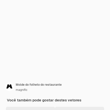
Molde do folheto do restaurante
magnific
Você também pode gostar destes vetores