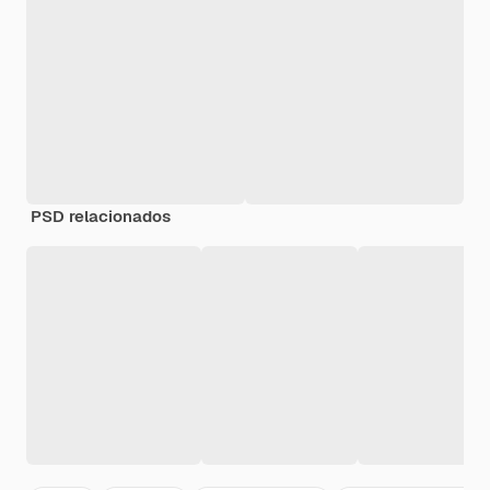
PSD relacionados