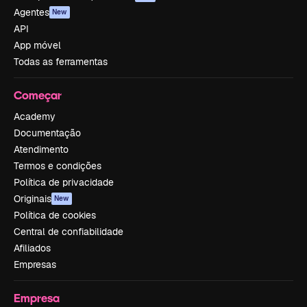
Agentes
New
API
App móvel
Todas as ferramentas
Começar
Academy
Documentação
Atendimento
Termos e condições
Política de privacidade
Originais
New
Política de cookies
Central de confiabilidade
Afiliados
Empresas
Empresa