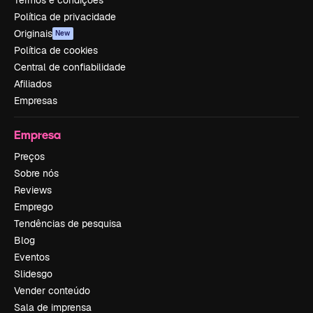
Política de privacidade
Originais
New
Política de cookies
Central de confiabilidade
Afiliados
Empresas
Empresa
Preços
Sobre nós
Reviews
Emprego
Tendências de pesquisa
Blog
Eventos
Slidesgo
Vender conteúdo
Sala de imprensa