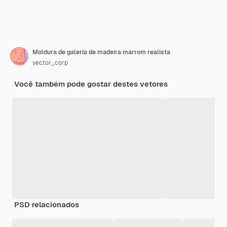
Moldura de galeria de madeira marrom realista
vector_corp
Você também pode gostar destes vetores
PSD relacionados