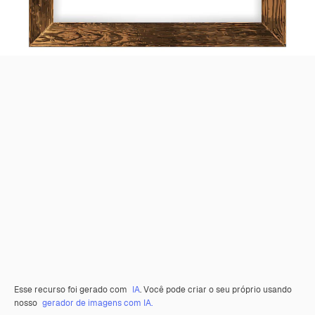
Esse recurso foi gerado com
IA
. Você pode criar o seu próprio usando
nosso
gerador de imagens com IA.