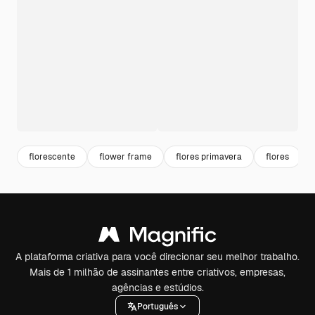
florescente
flower frame
flores primavera
flores
A plataforma criativa para você direcionar seu melhor trabalho.
Mais de 1 milhão de assinantes entre criativos, empresas,
agências e estúdios.
Português