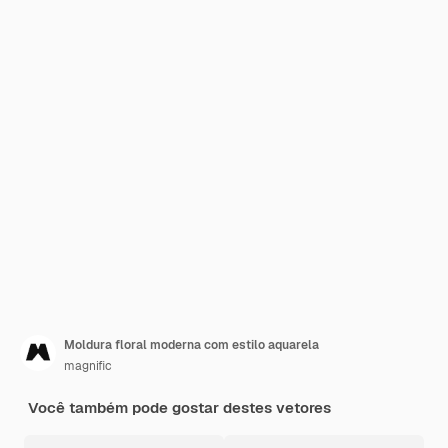
Moldura floral moderna com estilo aquarela
magnific
Você também pode gostar destes vetores