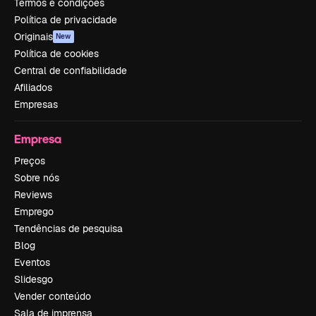
Termos e condições
Política de privacidade
Originais
New
Política de cookies
Central de confiabilidade
Afiliados
Empresas
Empresa
Preços
Sobre nós
Reviews
Emprego
Tendências de pesquisa
Blog
Eventos
Slidesgo
Vender conteúdo
Sala de imprensa