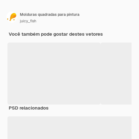
Molduras quadradas para pintura
juicy_fish
Você também pode gostar destes vetores
PSD relacionados