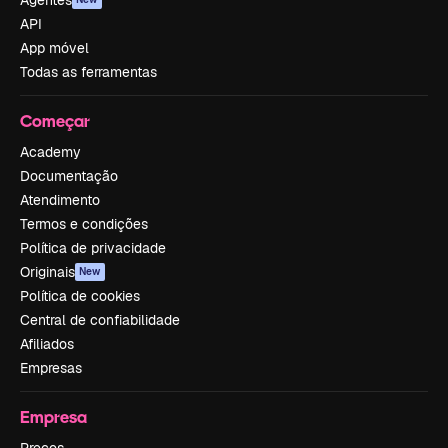
Agentes
API
App móvel
Todas as ferramentas
Começar
Academy
Documentação
Atendimento
Termos e condições
Política de privacidade
Originais
New
Política de cookies
Central de confiabilidade
Afiliados
Empresas
Empresa