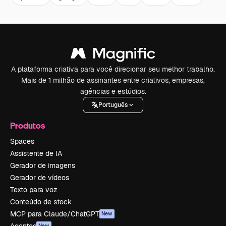
A plataforma criativa para você direcionar seu melhor trabalho.
Mais de 1 milhão de assinantes entre criativos, empresas,
agências e estúdios.
Português
Produtos
Spaces
Assistente de IA
Gerador de imagens
Gerador de vídeos
Texto para voz
Conteúdo de stock
MCP para Claude/ChatGPT
New
New