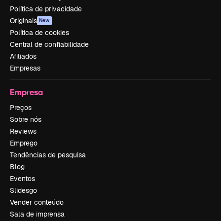
Política de privacidade
Originais
New
Política de cookies
Central de confiabilidade
Afiliados
Empresas
Empresa
Preços
Sobre nós
Reviews
Emprego
Tendências de pesquisa
Blog
Eventos
Slidesgo
Vender conteúdo
Sala de imprensa