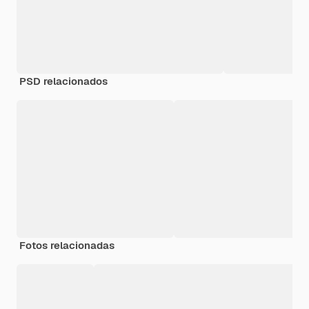
PSD relacionados
Fotos relacionadas