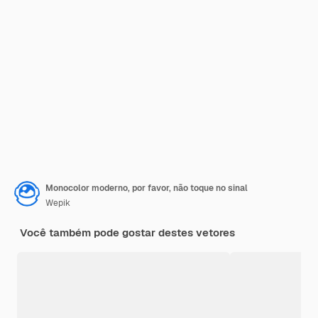
Monocolor moderno, por favor, não toque no sinal
Wepik
Você também pode gostar destes vetores