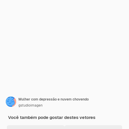
Mulher com depressão e nuvem chovendo
gstudioimagen
Você também pode gostar destes vetores