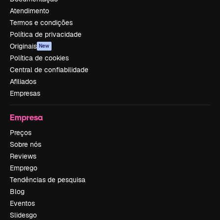
Atendimento
Termos e condições
Política de privacidade
Originais
New
Política de cookies
Central de confiabilidade
Afiliados
Empresas
Empresa
Preços
Sobre nós
Reviews
Emprego
Tendências de pesquisa
Blog
Eventos
Slidesgo