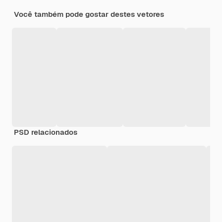
Você também pode gostar destes vetores
PSD relacionados