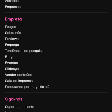
Afiliados
Empresas
Empresa
Preços
Sobre nós
Reviews
Emprego
Tendências de pesquisa
Blog
Eventos
Slidesgo
Vender conteúdo
Sala de imprensa
Procurando por magnific.ai?
Siga-nos
Suporte ao cliente