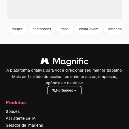
couple
namorados
casal
casal jovem
amor casal
A plataforma criativa para você direcionar seu melhor trabalho.
Mais de 1 milhão de assinantes entre criativos, empresas,
agências e estúdios.
Português
Produtos
Spaces
Assistente de IA
Gerador de imagens