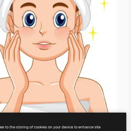
ree to the storing of cookies on your device to enhance site