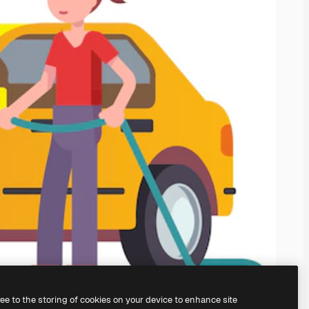
ree to the storing of cookies on your device to enhance site