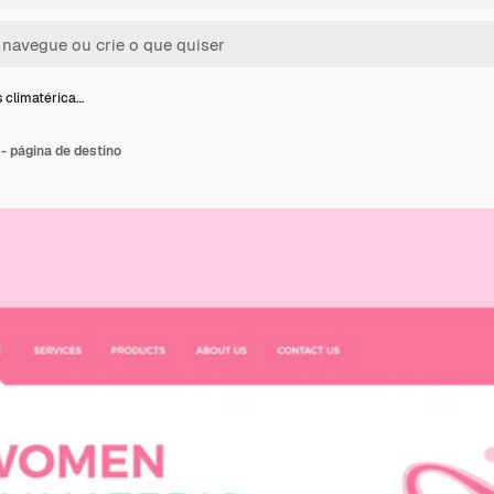
 climatérica…
- página de destino