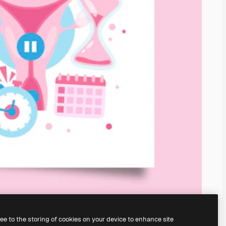
ree to the storing of cookies on your device to enhance site