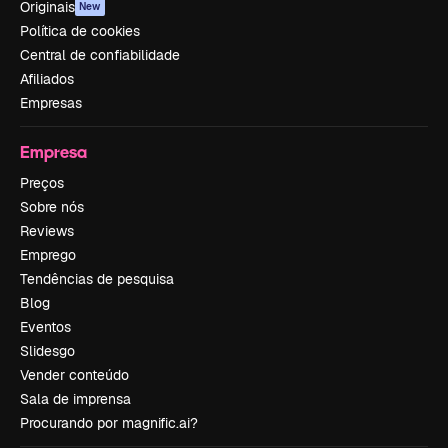
Originais
New
Política de cookies
Central de confiabilidade
Afiliados
Empresas
Empresa
Preços
Sobre nós
Reviews
Emprego
Tendências de pesquisa
Blog
Eventos
Slidesgo
Vender conteúdo
Sala de imprensa
Procurando por magnific.ai?