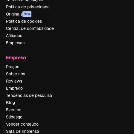
Política de privacidade
Originais
New
Política de cookies
Central de confiabilidade
Afiliados
Empresas
Empresa
Preços
Sobre nós
Reviews
Emprego
Tendências de pesquisa
Blog
Eventos
Slidesgo
Vender conteúdo
Sala de imprensa