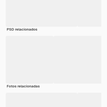
PSD relacionados
Fotos relacionadas