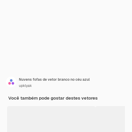
Nuvens fofas de vetor branco no céu azul
upklyak
Você também pode gostar destes vetores