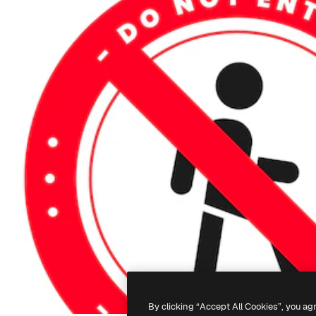
By clicking “Accept All Cookies”, you ag