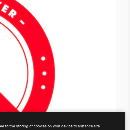
ree to the storing of cookies on your device to enhance site