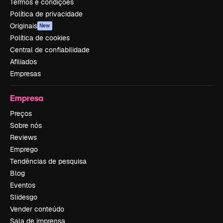
Termos e condições
Política de privacidade
Originais
New
Política de cookies
Central de confiabilidade
Afiliados
Empresas
Empresa
Preços
Sobre nós
Reviews
Emprego
Tendências de pesquisa
Blog
Eventos
Slidesgo
Vender conteúdo
Sala de imprensa