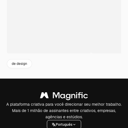
de design
A plataforma criativa para você direcionar seu melhor trabalho.
Mais de 1 milhão de assinantes entre criativos, empresas,
agências e estúdios.
Português