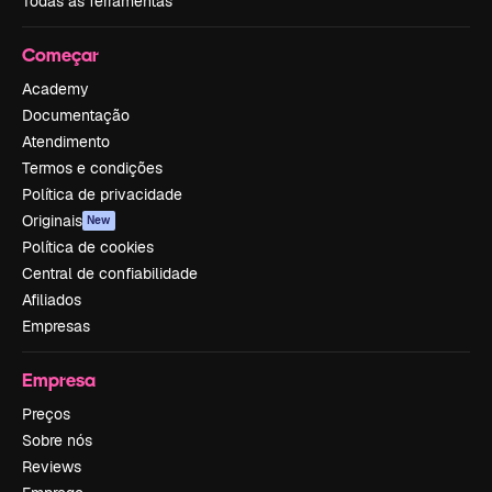
Todas as ferramentas
Começar
Academy
Documentação
Atendimento
Termos e condições
Política de privacidade
Originais
New
Política de cookies
Central de confiabilidade
Afiliados
Empresas
Empresa
Preços
Sobre nós
Reviews