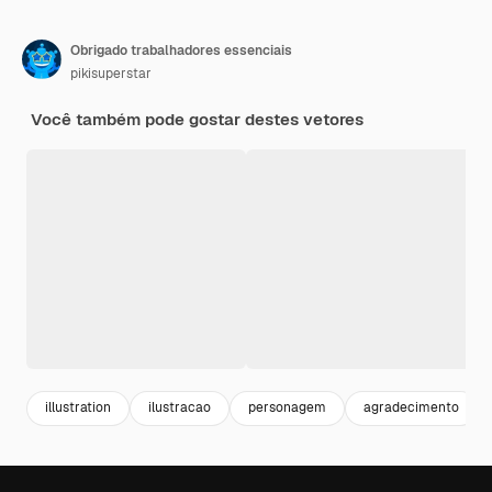
Obrigado trabalhadores essenciais
pikisuperstar
Você também pode gostar destes vetores
illustration
ilustracao
personagem
agradecimento