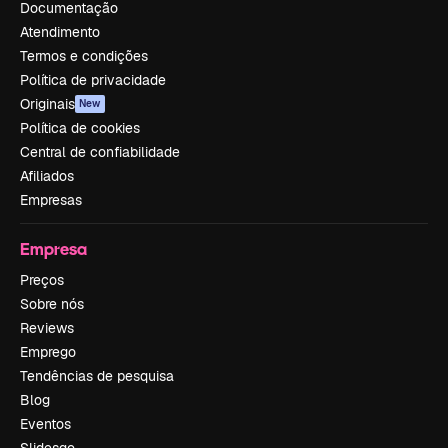
Documentação
Atendimento
Termos e condições
Política de privacidade
Originais
New
Política de cookies
Central de confiabilidade
Afiliados
Empresas
Empresa
Preços
Sobre nós
Reviews
Emprego
Tendências de pesquisa
Blog
Eventos
Slidesgo