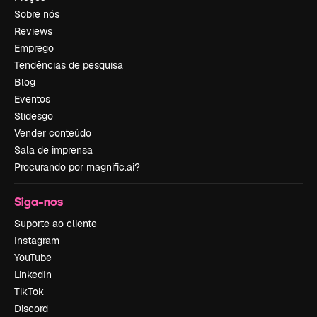
Sobre nós
Reviews
Emprego
Tendências de pesquisa
Blog
Eventos
Slidesgo
Vender conteúdo
Sala de imprensa
Procurando por magnific.ai?
Siga-nos
Suporte ao cliente
Instagram
YouTube
LinkedIn
TikTok
Discord