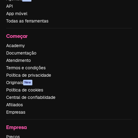
API
App móvel
Todas as ferramentas
Começar
Academy
Documentação
Atendimento
Termos e condições
Política de privacidade
Originais
New
Política de cookies
Central de confiabilidade
Afiliados
Empresas
Empresa
Preços