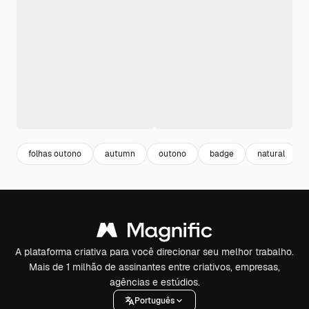
folhas outono
autumn
outono
badge
natural
A plataforma criativa para você direcionar seu melhor trabalho.
Mais de 1 milhão de assinantes entre criativos, empresas,
agências e estúdios.
Português