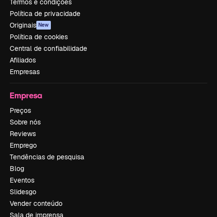
Termos e condições
Política de privacidade
Originais
New
Política de cookies
Central de confiabilidade
Afiliados
Empresas
Empresa
Preços
Sobre nós
Reviews
Emprego
Tendências de pesquisa
Blog
Eventos
Slidesgo
Vender conteúdo
Sala de imprensa