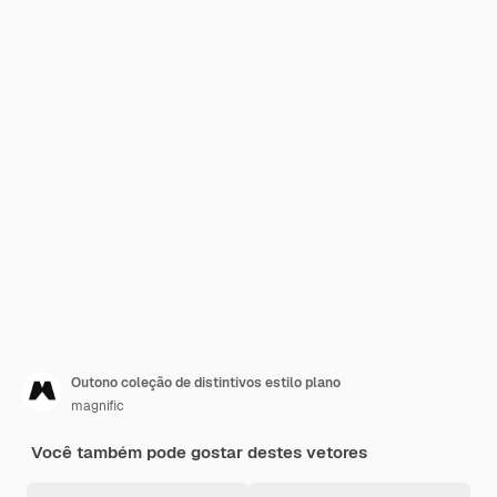
Outono coleção de distintivos estilo plano
magnific
Você também pode gostar destes vetores