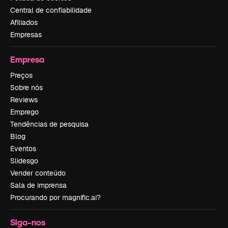
Central de confiabilidade
Afiliados
Empresas
Empresa
Preços
Sobre nós
Reviews
Emprego
Tendências de pesquisa
Blog
Eventos
Slidesgo
Vender conteúdo
Sala de imprensa
Procurando por magnific.ai?
Siga-nos