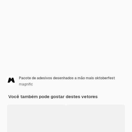
Pacote de adesivos desenhados a mão mais oktoberfest
magnific
Você também pode gostar destes vetores