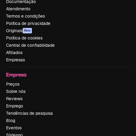
Documentação
Atendimento
Termos e condições
Política de privacidade
Originais
New
Política de cookies
Central de confiabilidade
Afiliados
Empresas
Empresa
Preços
Sobre nós
Reviews
Emprego
Tendências de pesquisa
Blog
Eventos
Slidesgo