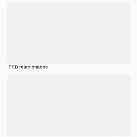
PSD relacionados