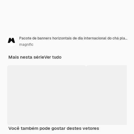
Pacote de banners horizontais de dia internacional do chá plano
magnific
Mais nesta série
Ver tudo
Você também pode gostar destes vetores