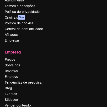
Atendimento
Termos e condições
Política de privacidade
Originais
New
Política de cookies
Central de confiabilidade
Afiliados
Empresas
Empresa
Preços
Sobre nós
Reviews
Emprego
Tendências de pesquisa
Blog
Eventos
Slidesgo
Vender conteúdo