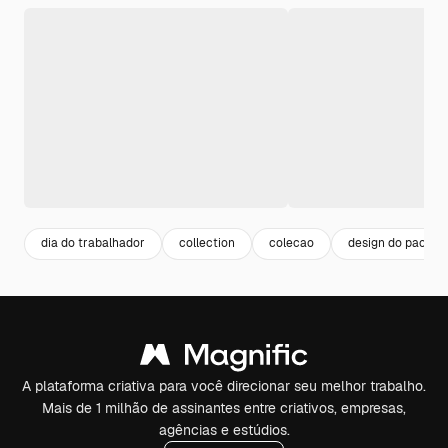
dia do trabalhador
collection
colecao
design do pacote
A plataforma criativa para você direcionar seu melhor trabalho.
Mais de 1 milhão de assinantes entre criativos, empresas,
agências e estúdios.