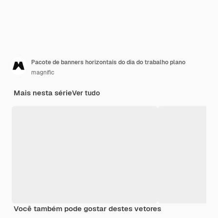
Pacote de banners horizontais do dia do trabalho plano
magnific
Mais nesta série
Ver tudo
Você também pode gostar destes vetores