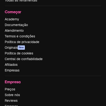
Todas as ferramentas
Começar
Academy
Documentação
Atendimento
Termos e condições
Política de privacidade
Originais
New
Política de cookies
Central de confiabilidade
Afiliados
Empresas
Empresa
Preços
Sobre nós
Reviews