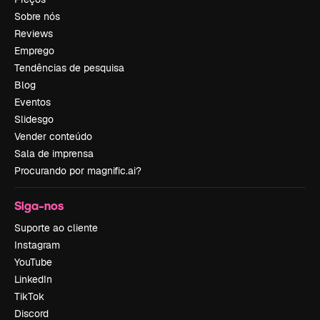
Sobre nós
Reviews
Emprego
Tendências de pesquisa
Blog
Eventos
Slidesgo
Vender conteúdo
Sala de imprensa
Procurando por magnific.ai?
Siga-nos
Suporte ao cliente
Instagram
YouTube
LinkedIn
TikTok
Discord