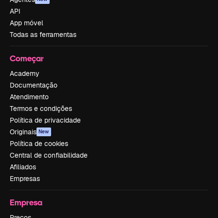
API
App móvel
Todas as ferramentas
Começar
Academy
Documentação
Atendimento
Termos e condições
Política de privacidade
Originais
New
Política de cookies
Central de confiabilidade
Afiliados
Empresas
Empresa
Preços