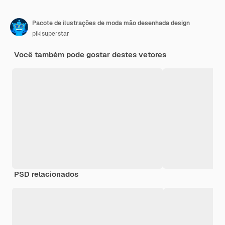
Pacote de ilustrações de moda mão desenhada design
pikisuperstar
Você também pode gostar destes vetores
PSD relacionados