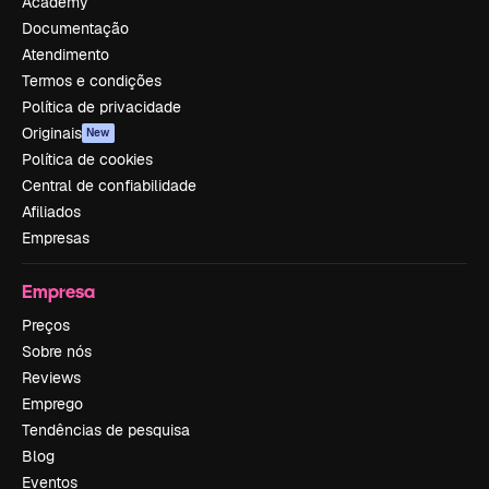
Academy
Documentação
Atendimento
Termos e condições
Política de privacidade
Originais
New
Política de cookies
Central de confiabilidade
Afiliados
Empresas
Empresa
Preços
Sobre nós
Reviews
Emprego
Tendências de pesquisa
Blog
Eventos