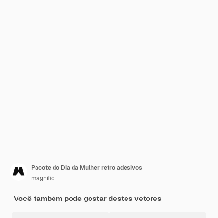
Pacote do Dia da Mulher retro adesivos
magnific
Você também pode gostar destes vetores