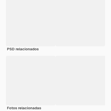
PSD relacionados
Fotos relacionadas