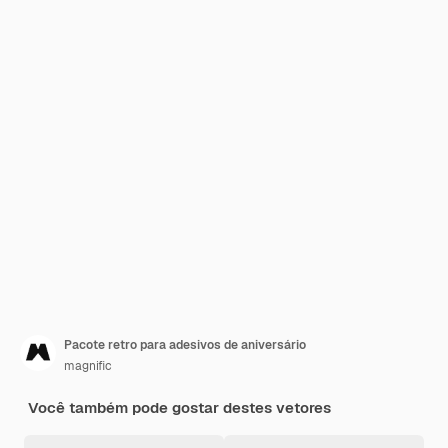
Pacote retro para adesivos de aniversário
magnific
Você também pode gostar destes vetores