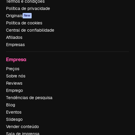
Termos e condições
Política de privacidade
Originais
New
Política de cookies
Central de confiabilidade
Afiliados
Empresas
Empresa
Preços
Sobre nós
Reviews
Emprego
Tendências de pesquisa
Blog
Eventos
Slidesgo
Vender conteúdo
Sala de imprensa